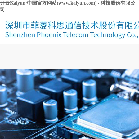
开云Kaiyun·中国官方网站(www.kaiyun.com) - 科技股份有限公
司